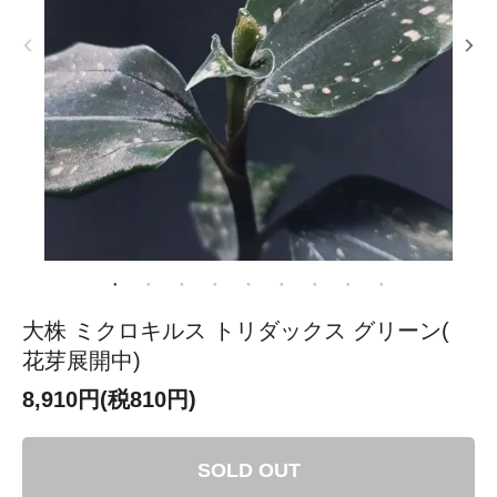
大株 ミクロキルス トリダックス グリーン(
花芽展開中)
8,910円(税810円)
SOLD OUT