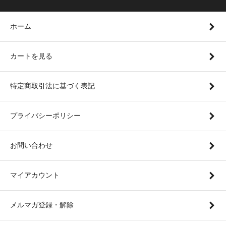
ホーム
カートを見る
特定商取引法に基づく表記
プライバシーポリシー
お問い合わせ
マイアカウント
メルマガ登録・解除