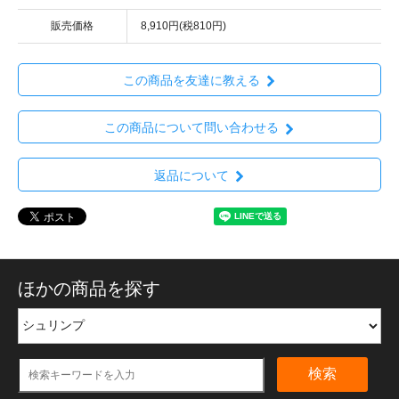
販売価格
8,910円(税810円)
この商品を友達に教える
この商品について問い合わせる
返品について
ほかの商品を探す
検索